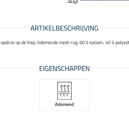
ARTIKELBESCHRIJVING
 opdruk op de klep. Ademende mesh rug. 60 % katoen, 40 % polyest
EIGENSCHAPPEN
Ademend