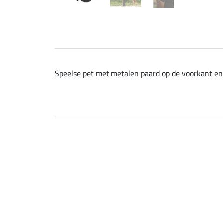
Speelse pet met metalen paard op de voorkant en