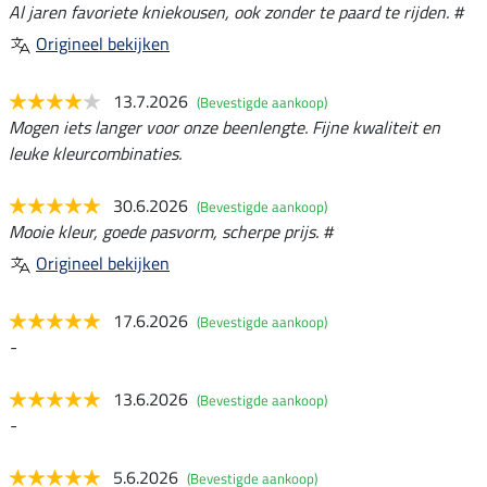
Al jaren favoriete kniekousen, ook zonder te paard te rijden. #
Origineel bekijken
13.7.2026
(Bevestigde aankoop)
Mogen iets langer voor onze beenlengte. Fijne kwaliteit en
leuke kleurcombinaties.
30.6.2026
(Bevestigde aankoop)
Mooie kleur, goede pasvorm, scherpe prijs. #
Origineel bekijken
17.6.2026
(Bevestigde aankoop)
-
13.6.2026
(Bevestigde aankoop)
-
5.6.2026
(Bevestigde aankoop)