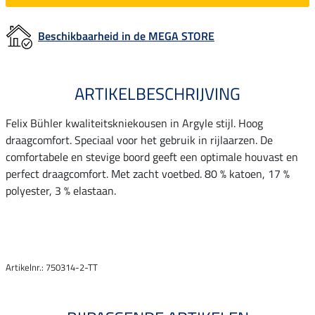
Beschikbaarheid in de MEGA STORE
ARTIKELBESCHRIJVING
Felix Bühler kwaliteitskniekousen in Argyle stijl. Hoog
draagcomfort. Speciaal voor het gebruik in rijlaarzen. De
comfortabele en stevige boord geeft een optimale houvast en
perfect draagcomfort. Met zacht voetbed. 80 % katoen, 17 %
polyester, 3 % elastaan.
Artikelnr.: 750314-2-TT