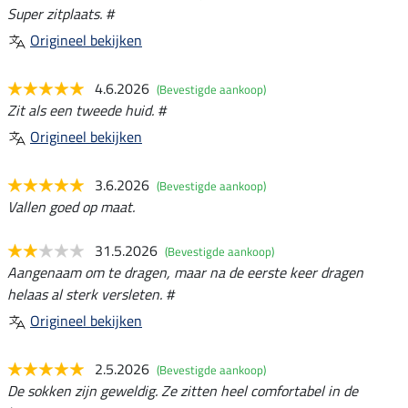
Super zitplaats. #
Origineel bekijken
4.6.2026
(Bevestigde aankoop)
Zit als een tweede huid. #
Origineel bekijken
3.6.2026
(Bevestigde aankoop)
Vallen goed op maat.
31.5.2026
(Bevestigde aankoop)
Aangenaam om te dragen, maar na de eerste keer dragen
helaas al sterk versleten. #
Origineel bekijken
2.5.2026
(Bevestigde aankoop)
De sokken zijn geweldig. Ze zitten heel comfortabel in de