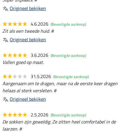
Origineel bekijken
4.6.2026
(Bevestigde aankoop)
Zit als een tweede huid. #
Origineel bekijken
3.6.2026
(Bevestigde aankoop)
Vallen goed op maat.
31.5.2026
(Bevestigde aankoop)
Aangenaam om te dragen, maar na de eerste keer dragen
helaas al sterk versleten. #
Origineel bekijken
2.5.2026
(Bevestigde aankoop)
De sokken zijn geweldig. Ze zitten heel comfortabel in de
laarzen. #