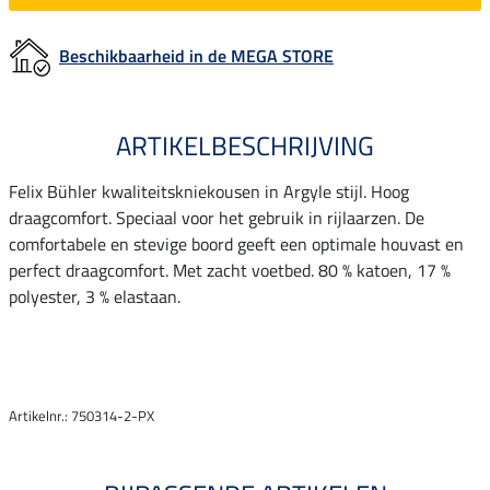
Beschikbaarheid in de MEGA STORE
ARTIKELBESCHRIJVING
Felix Bühler kwaliteitskniekousen in Argyle stijl. Hoog
draagcomfort. Speciaal voor het gebruik in rijlaarzen. De
comfortabele en stevige boord geeft een optimale houvast en
perfect draagcomfort. Met zacht voetbed. 80 % katoen, 17 %
polyester, 3 % elastaan.
Artikelnr.: 750314-2-PX