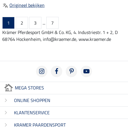
Origineel bekijken
1
2
3
...
7
Krämer Pferdesport GmbH & Co. KG, 4. Industriestr. 1 + 2, D
68764 Hockenheim, info@kraemer.de, www.kraemer.de
MEGA STORES
ONLINE SHOPPEN
KLANTENSERVICE
KRAMER PAARDENSPORT