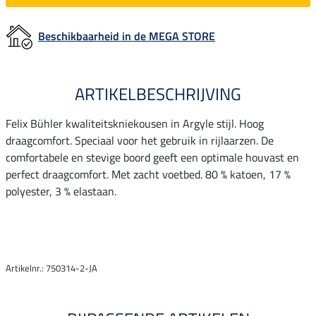
Beschikbaarheid in de MEGA STORE
ARTIKELBESCHRIJVING
Felix Bühler kwaliteitskniekousen in Argyle stijl. Hoog
draagcomfort. Speciaal voor het gebruik in rijlaarzen. De
comfortabele en stevige boord geeft een optimale houvast en
perfect draagcomfort. Met zacht voetbed. 80 % katoen, 17 %
polyester, 3 % elastaan.
Artikelnr.: 750314-2-JA