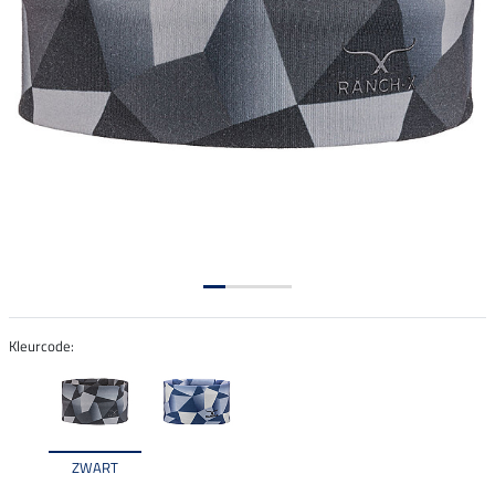
Kleurcode:
ZWART