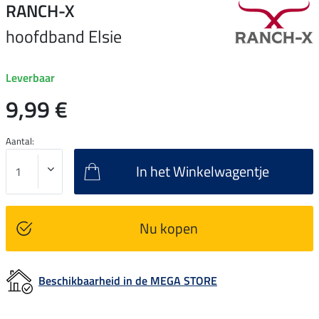
RANCH-X
hoofdband Elsie
Leverbaar
9,99 €
Aantal:
In het Winkelwagentje
Nu kopen
Beschikbaarheid in de MEGA STORE