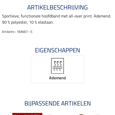
ARTIKELBESCHRIJVING
Sportieve, functionele hoofdband met all-over print. Ademend.
90 % polyester, 10 % elastaan.
Artikelnr.: 183667--S
EIGENSCHAPPEN
Ademend
BIJPASSENDE ARTIKELEN