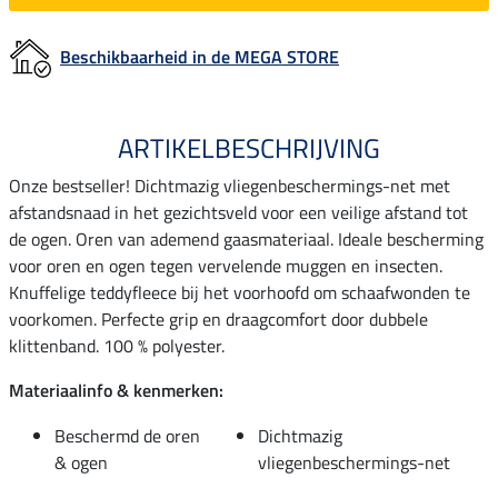
Beschikbaarheid in de MEGA STORE
ARTIKELBESCHRIJVING
Onze bestseller! Dichtmazig vliegenbeschermings-net met
afstandsnaad in het gezichtsveld voor een veilige afstand tot
de ogen. Oren van ademend gaasmateriaal. Ideale bescherming
voor oren en ogen tegen vervelende muggen en insecten.
Knuffelige teddyfleece bij het voorhoofd om schaafwonden te
voorkomen. Perfecte grip en draagcomfort door dubbele
klittenband. 100 % polyester.
Materiaalinfo & kenmerken:
Beschermd de oren
Dichtmazig
& ogen
vliegenbeschermings-net