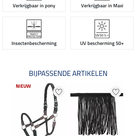
Verkrijgbaar in pony
Verkrijgbaar in Maxi
Insectenbescherming
UV bescherming 50+
BIJPASSENDE ARTIKELEN
NIEUW