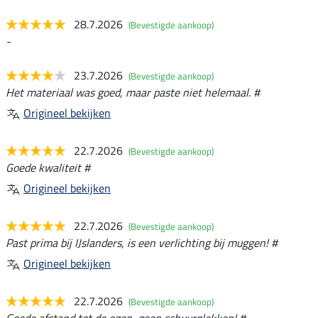
28.7.2026
(Bevestigde aankoop)
-
23.7.2026
(Bevestigde aankoop)
Het materiaal was goed, maar paste niet helemaal. #
Origineel bekijken
22.7.2026
(Bevestigde aankoop)
Goede kwaliteit #
Origineel bekijken
22.7.2026
(Bevestigde aankoop)
Past prima bij IJslanders, is een verlichting bij muggen! #
Origineel bekijken
22.7.2026
(Bevestigde aankoop)
Goede afstand tot de ogen, geen schuurplekken! #