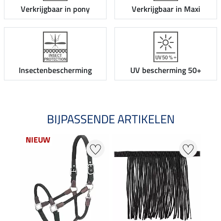
Verkrijgbaar in pony
Verkrijgbaar in Maxi
Insectenbescherming
UV bescherming 50+
BIJPASSENDE ARTIKELEN
NIEUW