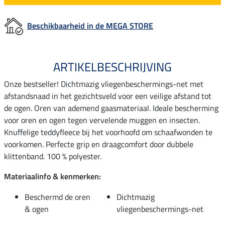
Beschikbaarheid in de MEGA STORE
ARTIKELBESCHRIJVING
Onze bestseller! Dichtmazig vliegenbeschermings-net met
afstandsnaad in het gezichtsveld voor een veilige afstand tot
de ogen. Oren van ademend gaasmateriaal. Ideale bescherming
voor oren en ogen tegen vervelende muggen en insecten.
Knuffelige teddyfleece bij het voorhoofd om schaafwonden te
voorkomen. Perfecte grip en draagcomfort door dubbele
klittenband. 100 % polyester.
Materiaalinfo & kenmerken:
Beschermd de oren
Dichtmazig
& ogen
vliegenbeschermings-net