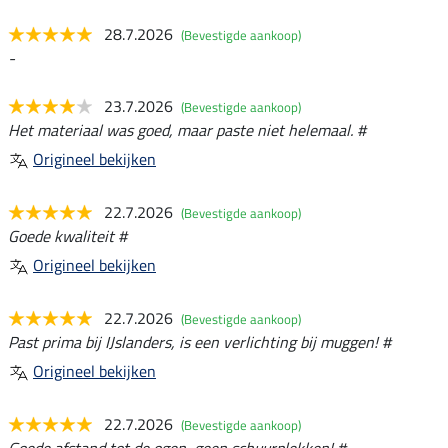
28.7.2026
(Bevestigde aankoop)
-
23.7.2026
(Bevestigde aankoop)
Het materiaal was goed, maar paste niet helemaal. #
Origineel bekijken
22.7.2026
(Bevestigde aankoop)
Goede kwaliteit #
Origineel bekijken
22.7.2026
(Bevestigde aankoop)
Past prima bij IJslanders, is een verlichting bij muggen! #
Origineel bekijken
22.7.2026
(Bevestigde aankoop)
Goede afstand tot de ogen, geen schuurplekken! #