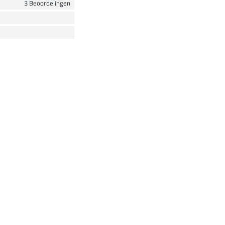
3 Beoordelingen