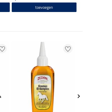
toevoegen