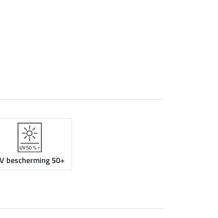
V bescherming 50+