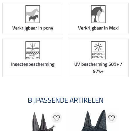
Verkrijgbaar in pony
Verkrijgbaar in Maxi
Insectenbescherming
UV bescherming 50%+ /
97%+
BIJPASSENDE ARTIKELEN