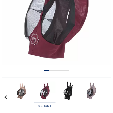
MAHONIE