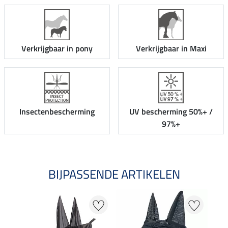
Verkrijgbaar in pony
Verkrijgbaar in Maxi
Insectenbescherming
UV bescherming 50%+ /
97%+
BIJPASSENDE ARTIKELEN