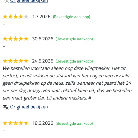
1.7.2026
(Bevestigde aankoop)
-
30.6.2026
(Bevestigde aankoop)
-
24.6.2026
(Bevestigde aankoop)
We bestellen voortaan alleen nog deze vliegmasker. Het zit
perfect, houdt voldoende afstand van het oog en veroorzaakt
geen drukplekken op de neus, zelfs wanneer het paard het 24
uur per dag draagt. Het valt relatief klein uit, dus we bestellen
een maat groter dan bij andere maskers. #
Origineel bekijken
18.6.2026
(Bevestigde aankoop)
-