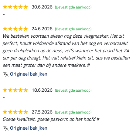
30.6.2026
(Bevestigde aankoop)
-
24.6.2026
(Bevestigde aankoop)
We bestellen voortaan alleen nog deze vliegmasker. Het zit
perfect, houdt voldoende afstand van het oog en veroorzaakt
geen drukplekken op de neus, zelfs wanneer het paard het 24
uur per dag draagt. Het valt relatief klein uit, dus we bestellen
een maat groter dan bij andere maskers. #
Origineel bekijken
18.6.2026
(Bevestigde aankoop)
-
27.5.2026
(Bevestigde aankoop)
Goede kwaliteit, goede pasvorm op het hoofd #
Origineel bekijken