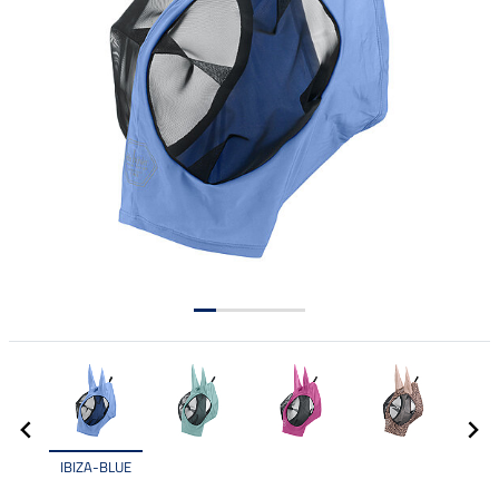
IBIZA-BLUE