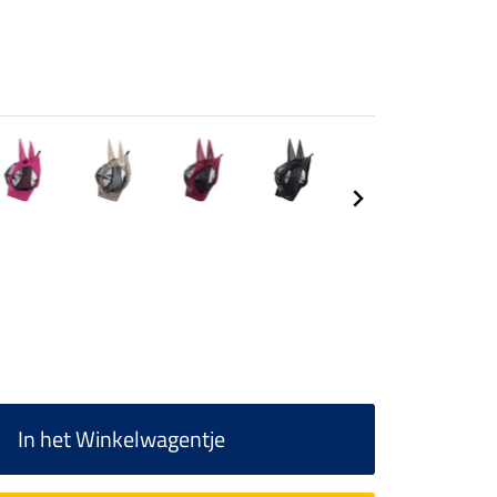
In het Winkelwagentje