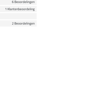
6 Beoordelingen
1 Klantenbeoordeling
2 Beoordelingen