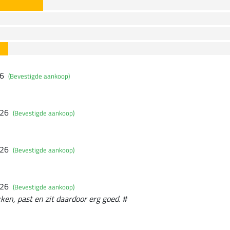
26
(Bevestigde aankoop)
026
(Bevestigde aankoop)
026
(Bevestigde aankoop)
026
(Bevestigde aankoop)
ken, past en zit daardoor erg goed. #