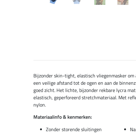
Bijzonder skin-tight, elastisch vliegenmasker om
een veilige afstand tot de ogen en aan de binnenz
goed zicht. Het lichte, bijzonder rekbare lycra 
elastisch, geperforeerd stretchmateriaal. Met re
nylon.
Materiaalinfo & kenmerken:
Zonder storende sluitingen
Na