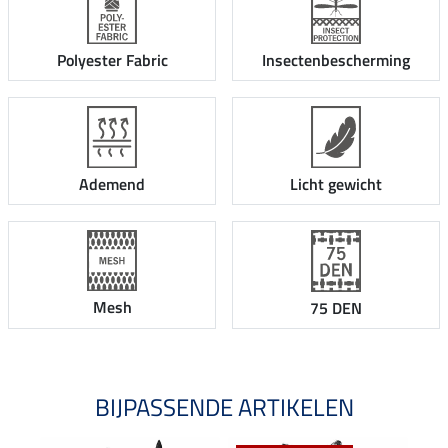
Polyester Fabric
Insectenbescherming
Ademend
Licht gewicht
Mesh
75 DEN
BIJPASSENDE ARTIKELEN