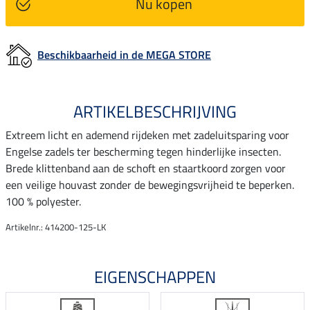
Nu kopen
Beschikbaarheid in de MEGA STORE
ARTIKELBESCHRIJVING
Extreem licht en ademend rijdeken met zadeluitsparing voor
Engelse zadels ter bescherming tegen hinderlijke insecten.
Brede klittenband aan de schoft en staartkoord zorgen voor
een veilige houvast zonder de bewegingsvrijheid te beperken.
100 % polyester.
Artikelnr.: 414200-125-LK
EIGENSCHAPPEN