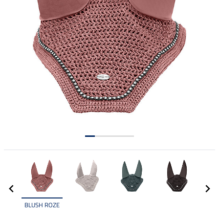
BLUSH ROZE