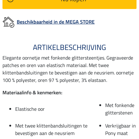
Beschikbaarheid in de MEGA STORE
ARTIKELBESCHRIJVING
Elegante oornetje met fonkende glittersteentjes. Gegraveerde
patches en oren van elastisch materiaal. Met twee
klittenbandsluitingen te bevestigen aan de neusriem. oornetje
100 % polyester, oren 97 % polyester, 3% elastaan.
Materiaalinfo & kenmerken:
Met fonkende
Elastische oor
glitterstenen
Met twee klittenbandsluitingen te
Verkrijgbaar in
bevestigen aan de neusriem
Pony maat