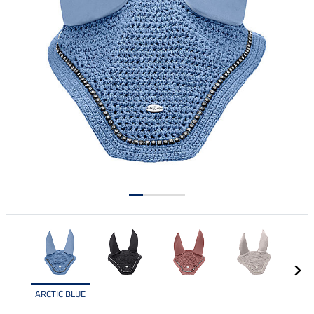
ARCTIC BLUE