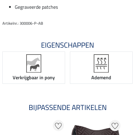
Gegraveerde patches
Artikelnr.: 300006-P-AB
EIGENSCHAPPEN
Verkrijgbaar in pony
Ademend
BIJPASSENDE ARTIKELEN