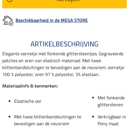
Beschikbaarheid in de MEGA STORE
ARTIKELBESCHRIJVING
Elegante oornetje met fonkende glittersteentjes. Gegraveerde
patches en oren van elastisch materiaal. Met twee
klittenbandsluitingen te bevestigen aan de neusriem. oornetje
100 % polyester, oren 97 % polyester, 3% elastaan.
Materiaalinfo & kenmerken:
Met fonkende
Elastische oor
glitterstenen
Met twee klittenbandsluitingen te
Verkrijgbaar in
bevestigen aan de neusriem
Pony maat