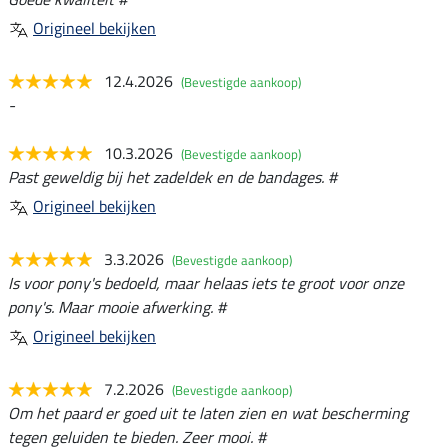
Origineel bekijken
12.4.2026
(Bevestigde aankoop)
-
10.3.2026
(Bevestigde aankoop)
Past geweldig bij het zadeldek en de bandages. #
Origineel bekijken
3.3.2026
(Bevestigde aankoop)
Is voor pony's bedoeld, maar helaas iets te groot voor onze
pony's. Maar mooie afwerking. #
Origineel bekijken
7.2.2026
(Bevestigde aankoop)
Om het paard er goed uit te laten zien en wat bescherming
tegen geluiden te bieden. Zeer mooi. #