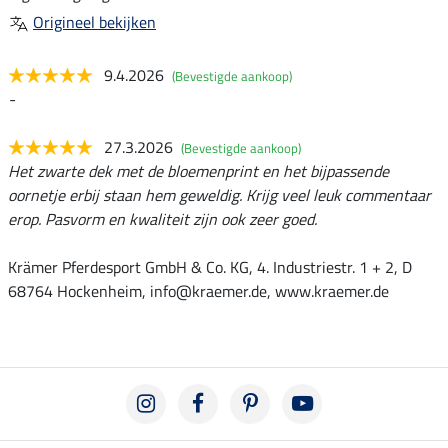
Origineel bekijken
9.4.2026
(Bevestigde aankoop)
-
27.3.2026
(Bevestigde aankoop)
Het zwarte dek met de bloemenprint en het bijpassende
oornetje erbij staan hem geweldig. Krijg veel leuk commentaar
erop. Pasvorm en kwaliteit zijn ook zeer goed.
Krämer Pferdesport GmbH & Co. KG, 4. Industriestr. 1 + 2, D
68764 Hockenheim, info@kraemer.de, www.kraemer.de