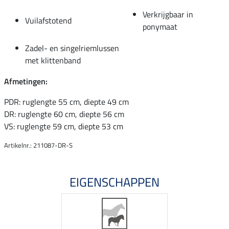
Verkrijgbaar in
Vuilafstotend
ponymaat
Zadel- en singelriemlussen
met klittenband
Afmetingen:
PDR: ruglengte 55 cm, diepte 49 cm
DR: ruglengte 60 cm, diepte 56 cm
VS: ruglengte 59 cm, diepte 53 cm
Artikelnr.: 211087-DR-S
EIGENSCHAPPEN