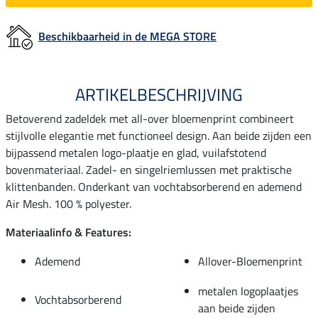
Beschikbaarheid in de MEGA STORE
ARTIKELBESCHRIJVING
Betoverend zadeldek met all-over bloemenprint combineert
stijlvolle elegantie met functioneel design. Aan beide zijden een
bijpassend metalen logo-plaatje en glad, vuilafstotend
bovenmateriaal. Zadel- en singelriemlussen met praktische
klittenbanden. Onderkant van vochtabsorberend en ademend
Air Mesh. 100 % polyester.
Materiaalinfo & Features:
Ademend
Allover-Bloemenprint
metalen logoplaatjes
Vochtabsorberend
aan beide zijden