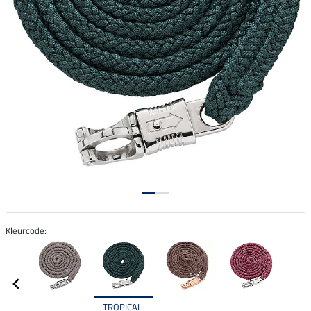
Kleurcode:
TROPICAL-