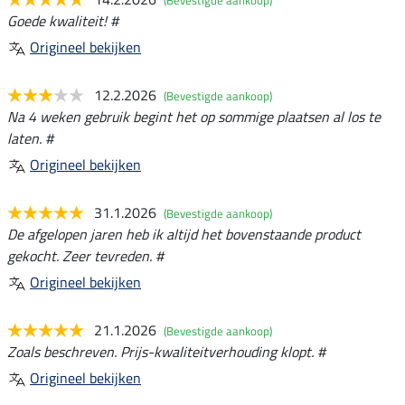
Goede kwaliteit! #
Origineel bekijken
12.2.2026
(Bevestigde aankoop)
Na 4 weken gebruik begint het op sommige plaatsen al los te
laten. #
Origineel bekijken
31.1.2026
(Bevestigde aankoop)
De afgelopen jaren heb ik altijd het bovenstaande product
gekocht. Zeer tevreden. #
Origineel bekijken
21.1.2026
(Bevestigde aankoop)
Zoals beschreven. Prijs-kwaliteitverhouding klopt. #
Origineel bekijken