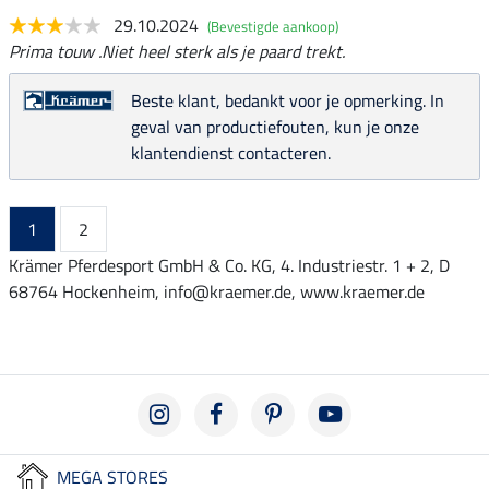
29.10.2024
(Bevestigde aankoop)
Prima touw .Niet heel sterk als je paard trekt.
Beste klant, bedankt voor je opmerking. In
geval van productiefouten, kun je onze
klantendienst contacteren.
1
2
Krämer Pferdesport GmbH & Co. KG, 4. Industriestr. 1 + 2, D
68764 Hockenheim, info@kraemer.de, www.kraemer.de
MEGA STORES