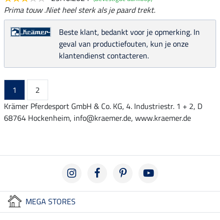
Prima touw .Niet heel sterk als je paard trekt.
Beste klant, bedankt voor je opmerking. In
geval van productiefouten, kun je onze
klantendienst contacteren.
1
2
Krämer Pferdesport GmbH & Co. KG, 4. Industriestr. 1 + 2, D
68764 Hockenheim, info@kraemer.de, www.kraemer.de
MEGA STORES