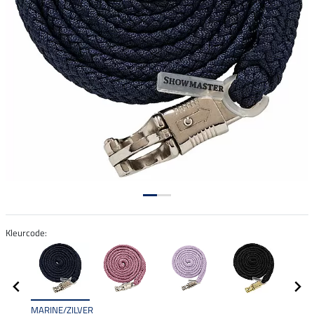
Kleurcode:
MARINE/ZILVER