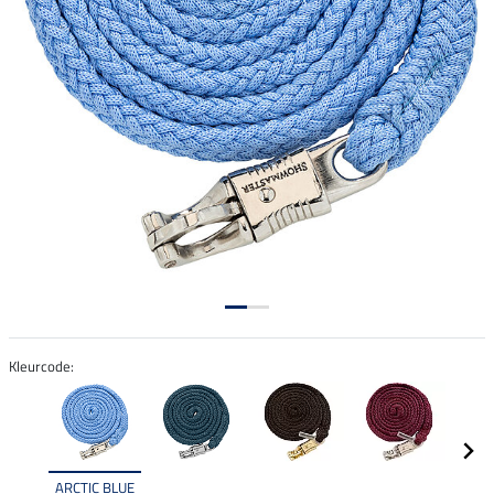
Kleurcode:
ARCTIC BLUE