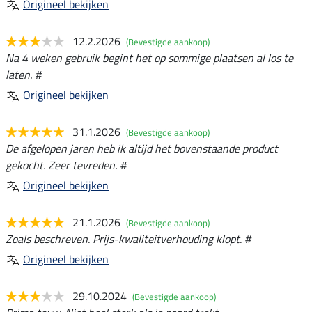
Origineel bekijken
12.2.2026
(Bevestigde aankoop)
Na 4 weken gebruik begint het op sommige plaatsen al los te
laten. #
Origineel bekijken
31.1.2026
(Bevestigde aankoop)
De afgelopen jaren heb ik altijd het bovenstaande product
gekocht. Zeer tevreden. #
Origineel bekijken
21.1.2026
(Bevestigde aankoop)
Zoals beschreven. Prijs-kwaliteitverhouding klopt. #
Origineel bekijken
29.10.2024
(Bevestigde aankoop)