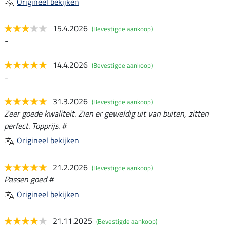
Origineel bekijken
15.4.2026
(Bevestigde aankoop)
-
14.4.2026
(Bevestigde aankoop)
-
31.3.2026
(Bevestigde aankoop)
Zeer goede kwaliteit. Zien er geweldig uit van buiten, zitten
perfect. Topprijs. #
Origineel bekijken
21.2.2026
(Bevestigde aankoop)
Passen goed #
Origineel bekijken
21.11.2025
(Bevestigde aankoop)