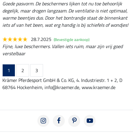
Goede pasvorm. De beschermers lijken tot nu toe behoorlijk
degelijk, maar drogen langzaam. De ventilatie is niet optimaal,
warme beentjes dus. Door het bontrandje staat de binnenkant
iets af van het been, wat erg handig is bij schiefels of wondjes!
28.7.2025
(Bevestigde aankoop)
Fijne, luxe beschermers. Vallen iets ruim, maar zijn vrij goed
verstelbaar
1
2
3
Krämer Pferdesport GmbH & Co. KG, 4. Industriestr. 1 + 2, D
68764 Hockenheim, info@kraemer.de, www.kraemer.de