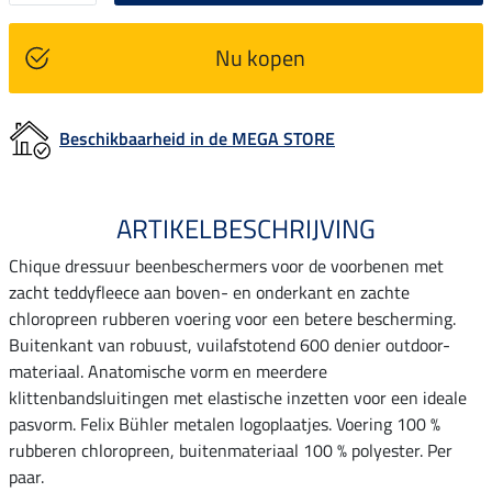
Nu kopen
Beschikbaarheid in de MEGA STORE
ARTIKELBESCHRIJVING
Chique dressuur beenbeschermers voor de voorbenen met
zacht teddyfleece aan boven- en onderkant en zachte
chloropreen rubberen voering voor een betere bescherming.
Buitenkant van robuust, vuilafstotend 600 denier outdoor-
materiaal. Anatomische vorm en meerdere
klittenbandsluitingen met elastische inzetten voor een ideale
pasvorm. Felix Bühler metalen logoplaatjes. Voering 100 %
rubberen chloropreen, buitenmateriaal 100 % polyester. Per
paar.