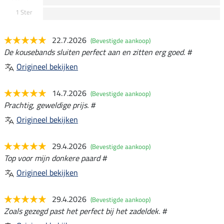
1 Ster
22.7.2026
(Bevestigde aankoop)
De kousebands sluiten perfect aan en zitten erg goed. #
Origineel bekijken
14.7.2026
(Bevestigde aankoop)
Prachtig, geweldige prijs. #
Origineel bekijken
29.4.2026
(Bevestigde aankoop)
Top voor mijn donkere paard #
Origineel bekijken
29.4.2026
(Bevestigde aankoop)
Zoals gezegd past het perfect bij het zadeldek. #