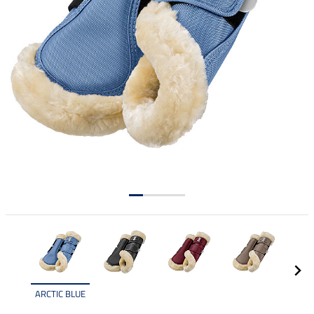
ARCTIC BLUE