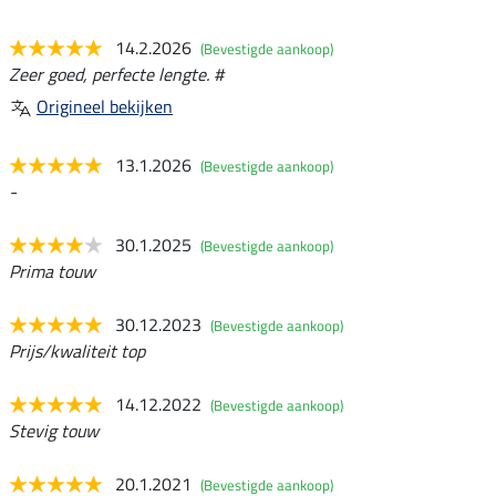
14.2.2026
(Bevestigde aankoop)
Zeer goed, perfecte lengte. #
Origineel bekijken
13.1.2026
(Bevestigde aankoop)
-
30.1.2025
(Bevestigde aankoop)
Prima touw
30.12.2023
(Bevestigde aankoop)
Prijs/kwaliteit top
14.12.2022
(Bevestigde aankoop)
Stevig touw
20.1.2021
(Bevestigde aankoop)