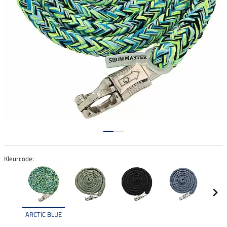
Kleurcode:
ARCTIC BLUE