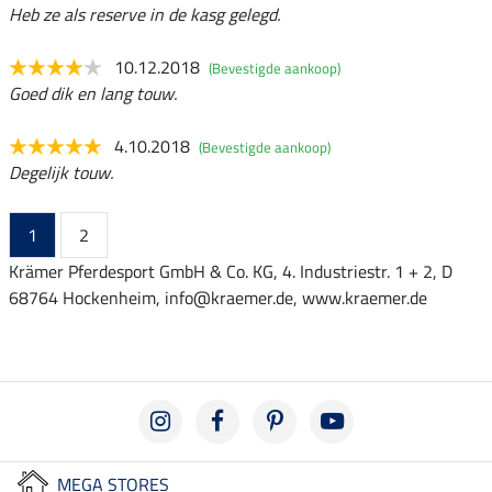
Heb ze als reserve in de kasg gelegd.
10.12.2018
(Bevestigde aankoop)
Goed dik en lang touw.
4.10.2018
(Bevestigde aankoop)
Degelijk touw.
1
2
Krämer Pferdesport GmbH & Co. KG, 4. Industriestr. 1 + 2, D
68764 Hockenheim, info@kraemer.de, www.kraemer.de
MEGA STORES