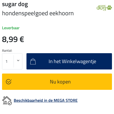
sugar dog
hondenspeelgoed eekhoorn
Leverbaar
8,99 €
Aantal:
In het Winkelwagentje
Nu kopen
Beschikbaarheid in de MEGA STORE