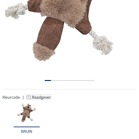
Kleurcode: |
Raadgever
BRUIN