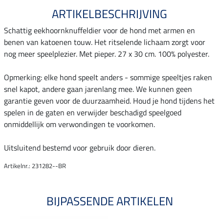
ARTIKELBESCHRIJVING
Schattig eekhoornknuffeldier voor de hond met armen en
benen van katoenen touw. Het ritselende lichaam zorgt voor
nog meer speelplezier. Met pieper. 27 x 30 cm. 100% polyester.
Opmerking: elke hond speelt anders - sommige speeltjes raken
snel kapot, andere gaan jarenlang mee. We kunnen geen
garantie geven voor de duurzaamheid. Houd je hond tijdens het
spelen in de gaten en verwijder beschadigd speelgoed
onmiddellijk om verwondingen te voorkomen.
Uitsluitend bestemd voor gebruik door dieren.
Artikelnr.: 231282--BR
BIJPASSENDE ARTIKELEN