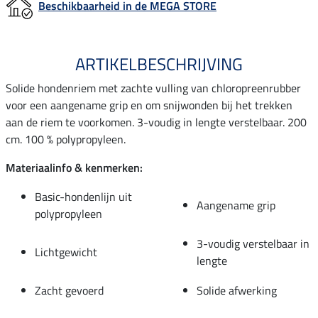
Beschikbaarheid in de MEGA STORE
ARTIKELBESCHRIJVING
Solide hondenriem met zachte vulling van chloropreenrubber
voor een aangename grip en om snijwonden bij het trekken
aan de riem te voorkomen. 3-voudig in lengte verstelbaar. 200
cm. 100 % polypropyleen.
Materiaalinfo & kenmerken:
Basic-hondenlijn uit
Aangename grip
polypropyleen
3-voudig verstelbaar in
Lichtgewicht
lengte
Zacht gevoerd
Solide afwerking