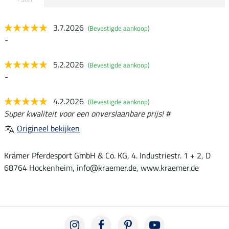
3.7.2026
(Bevestigde aankoop)
-
5.2.2026
(Bevestigde aankoop)
-
4.2.2026
(Bevestigde aankoop)
Super kwaliteit voor een onverslaanbare prijs! #
Origineel bekijken
Krämer Pferdesport GmbH & Co. KG, 4. Industriestr. 1 + 2, D
68764 Hockenheim, info@kraemer.de, www.kraemer.de