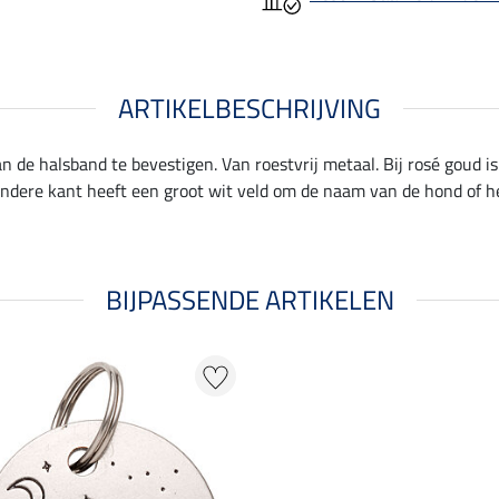
ARTIKELBESCHRIJVING
de halsband te bevestigen. Van roestvrij metaal. Bij rosé goud is 
 andere kant heeft een groot wit veld om de naam van de hond o
BIJPASSENDE ARTIKELEN