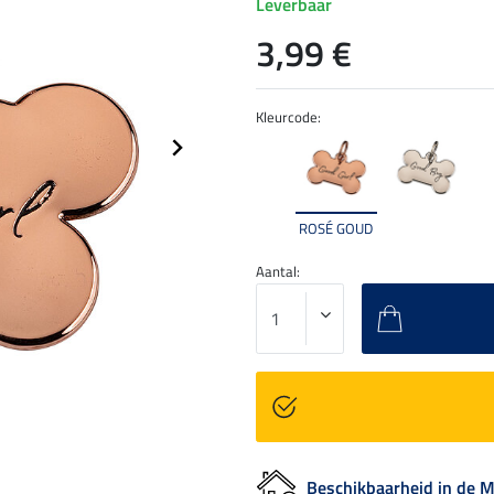
Leverbaar
3,99 €
Kleurcode:
ROSÉ GOUD
Aantal:
Beschikbaarheid in de