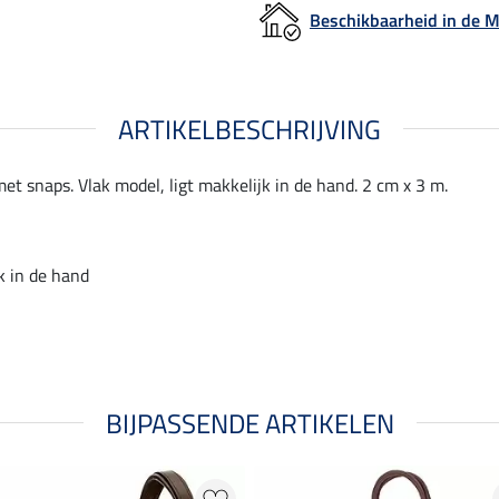
Beschikbaarheid in de
ARTIKELBESCHRIJVING
t snaps. Vlak model, ligt makkelijk in de hand. 2 cm x 3 m.
k in de hand
BIJPASSENDE ARTIKELEN