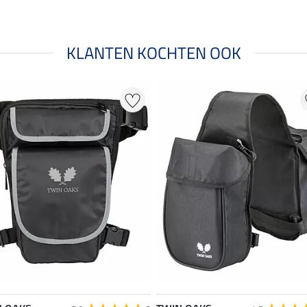
KLANTEN KOCHTEN OOK