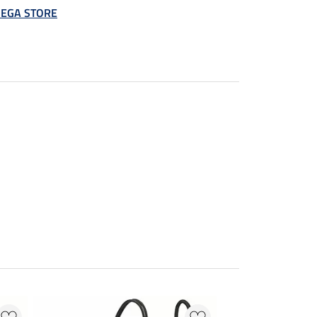
 MEGA STORE