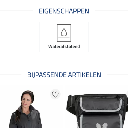
EIGENSCHAPPEN
Waterafstotend
BIJPASSENDE ARTIKELEN