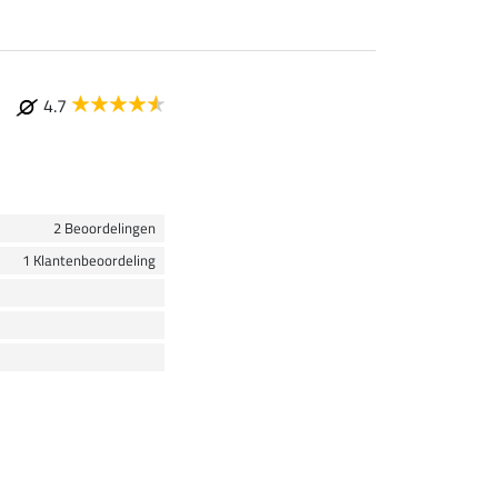
4.7
2 Beoordelingen
1 Klantenbeoordeling