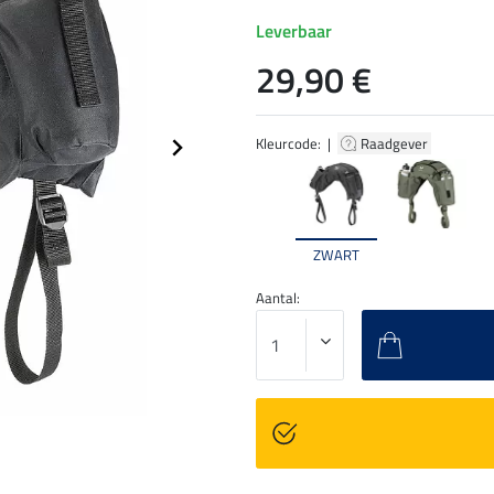
Leverbaar
29,90 €
Kleurcode: |
Raadgever
ZWART
Aantal: