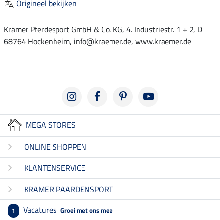
Origineel bekijken
Krämer Pferdesport GmbH & Co. KG, 4. Industriestr. 1 + 2, D
68764 Hockenheim, info@kraemer.de, www.kraemer.de
MEGA STORES
ONLINE SHOPPEN
KLANTENSERVICE
KRAMER PAARDENSPORT
Vacatures
Groei met ons mee
1