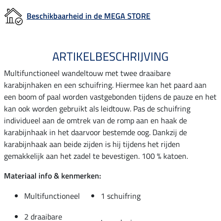
Beschikbaarheid in de MEGA STORE
ARTIKELBESCHRIJVING
Multifunctioneel wandeltouw met twee draaibare
karabijnhaken en een schuifring. Hiermee kan het paard aan
een boom of paal worden vastgebonden tijdens de pauze en het
kan ook worden gebruikt als leidtouw. Pas de schuifring
individueel aan de omtrek van de romp aan en haak de
karabijnhaak in het daarvoor bestemde oog. Dankzij de
karabijnhaak aan beide zijden is hij tijdens het rijden
gemakkelijk aan het zadel te bevestigen. 100 % katoen.
Materiaal info & kenmerken:
Multifunctioneel
1 schuifring
2 draaibare