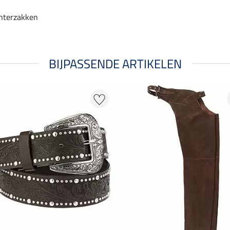
chterzakken
BIJPASSENDE ARTIKELEN