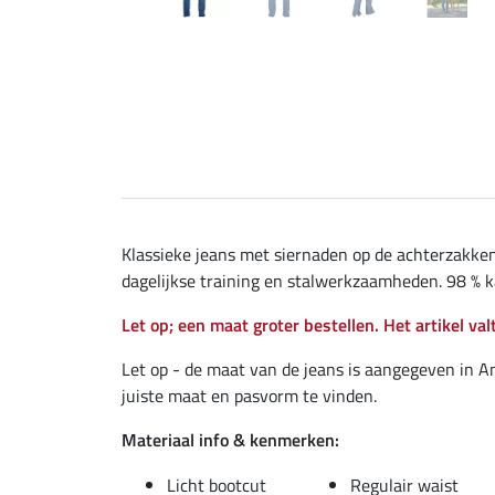
Klassieke jeans met siernaden op de achterzakken 
dagelijkse training en stalwerkzaamheden. 98 % k
Let op; een maat groter bestellen. Het artikel valt
Let op - de maat van de jeans is aangegeven in A
juiste maat en pasvorm te vinden.
Materiaal info & kenmerken:
Licht bootcut
Regulair waist