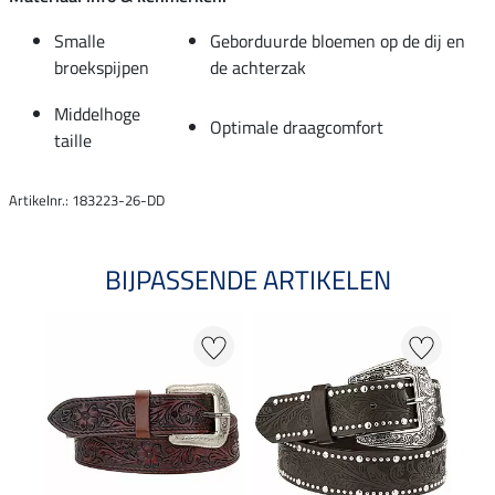
Smalle
Geborduurde bloemen op de dij en
broekspijpen
de achterzak
Middelhoge
Optimale draagcomfort
taille
Artikelnr.: 183223-26-DD
BIJPASSENDE ARTIKELEN