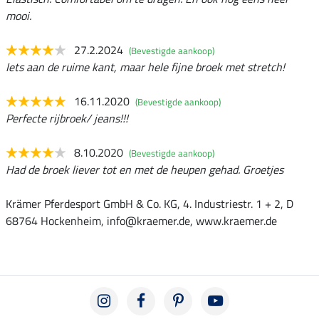
mooi.
27.2.2024
(Bevestigde aankoop)
Iets aan de ruime kant, maar hele fijne broek met stretch!
16.11.2020
(Bevestigde aankoop)
Perfecte rijbroek/ jeans!!!
8.10.2020
(Bevestigde aankoop)
Had de broek liever tot en met de heupen gehad. Groetjes
Krämer Pferdesport GmbH & Co. KG, 4. Industriestr. 1 + 2, D
68764 Hockenheim, info@kraemer.de, www.kraemer.de