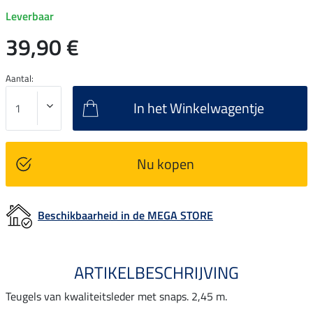
Leverbaar
39,90 €
Aantal:
In het Winkelwagentje
Nu kopen
Beschikbaarheid in de MEGA STORE
ARTIKELBESCHRIJVING
Teugels van kwaliteitsleder met snaps. 2,45 m.