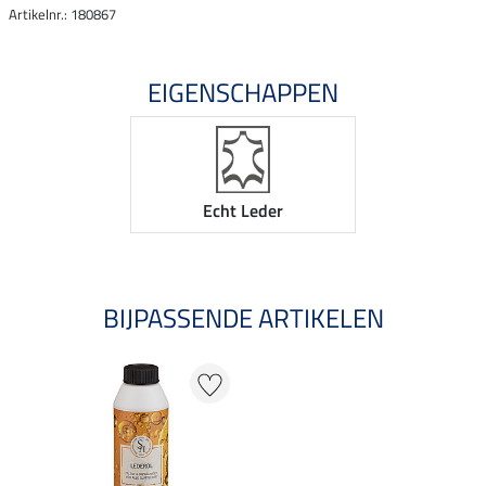
Artikelnr.: 180867
EIGENSCHAPPEN
Echt Leder
BIJPASSENDE ARTIKELEN