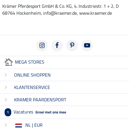
Krämer Pferdesport GmbH & Co. KG, 4. Industriestr. 1 + 2, D
68764 Hockenheim, info@kraemer.de, www.kraemer.de
MEGA STORES
ONLINE SHOPPEN
KLANTENSERVICE
KRAMER PAARDENSPORT
Vacatures
Groei met ons mee
1
NL | EUR