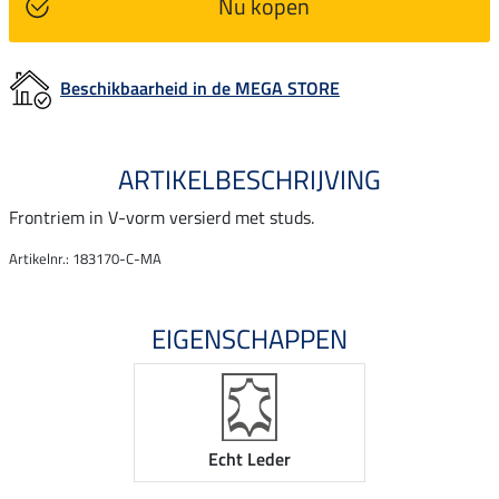
Nu kopen
Beschikbaarheid in de MEGA STORE
ARTIKELBESCHRIJVING
Frontriem in V-vorm versierd met studs.
Artikelnr.: 183170-C-MA
EIGENSCHAPPEN
Echt Leder