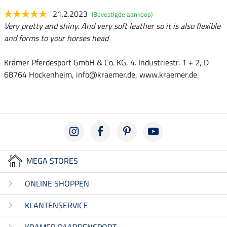
21.2.2023
(Bevestigde aankoop)
Very pretty and shiny. And very soft leather so it is also flexible
and forms to your horses head
Krämer Pferdesport GmbH & Co. KG, 4. Industriestr. 1 + 2, D
68764 Hockenheim, info@kraemer.de, www.kraemer.de
MEGA STORES
ONLINE SHOPPEN
KLANTENSERVICE
KRAMER PAARDENSPORT