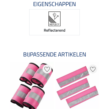
EIGENSCHAPPEN
Reflecterend
BIJPASSENDE ARTIKELEN