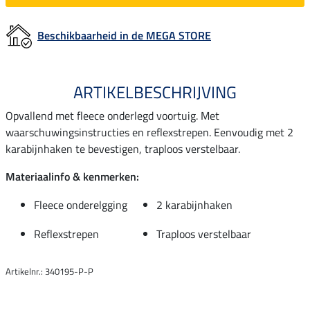
Beschikbaarheid in de MEGA STORE
ARTIKELBESCHRIJVING
Opvallend met fleece onderlegd voortuig. Met
waarschuwingsinstructies en reflexstrepen. Eenvoudig met 2
karabijnhaken te bevestigen, traploos verstelbaar.
Materiaalinfo & kenmerken:
Fleece onderelgging
2 karabijnhaken
Reflexstrepen
Traploos verstelbaar
Artikelnr.: 340195-P-P