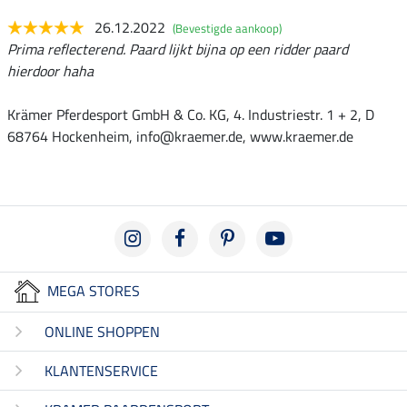
26.12.2022
(Bevestigde aankoop)
Prima reflecterend. Paard lijkt bijna op een ridder paard
hierdoor haha
Krämer Pferdesport GmbH & Co. KG, 4. Industriestr. 1 + 2, D
68764 Hockenheim, info@kraemer.de, www.kraemer.de
MEGA STORES
ONLINE SHOPPEN
KLANTENSERVICE