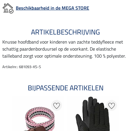
Beschikbaarheid in de MEGA STORE
ARTIKELBESCHRIJVING
Knusse hoofdband voor kinderen van zachte teddyfleece met
schattig paardenborduursel op de voorkant. De elastische
tailleband zorgt voor optimale ondersteuning. 100 % polyester.
Artikelnr.: 681093-KS-S
BIJPASSENDE ARTIKELEN