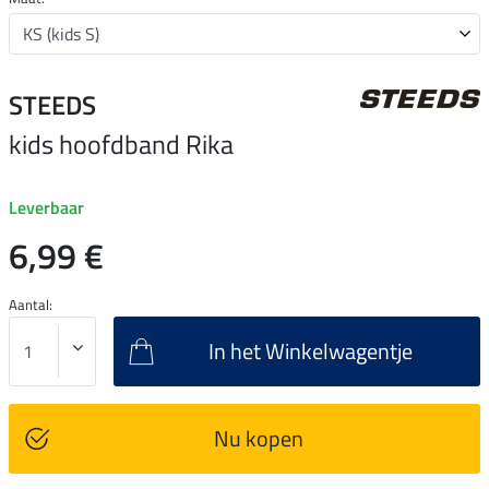
STEEDS
kids hoofdband Rika
Leverbaar
6,99 €
Aantal:
In het Winkelwagentje
Nu kopen