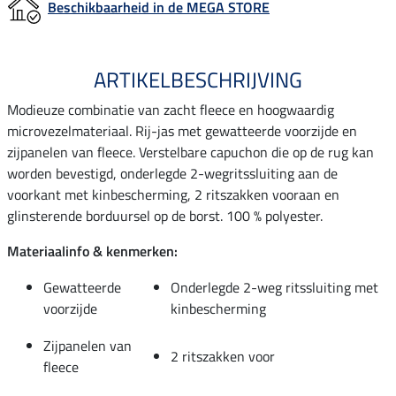
Beschikbaarheid in de MEGA STORE
ARTIKELBESCHRIJVING
Modieuze combinatie van zacht fleece en hoogwaardig
microvezelmateriaal. Rij-jas met gewatteerde voorzijde en
zijpanelen van fleece. Verstelbare capuchon die op de rug kan
worden bevestigd, onderlegde 2-wegritssluiting aan de
voorkant met kinbescherming, 2 ritszakken vooraan en
glinsterende borduursel op de borst. 100 % polyester.
Materiaalinfo & kenmerken:
Gewatteerde
Onderlegde 2-weg ritssluiting met
voorzijde
kinbescherming
Zijpanelen van
2 ritszakken voor
fleece