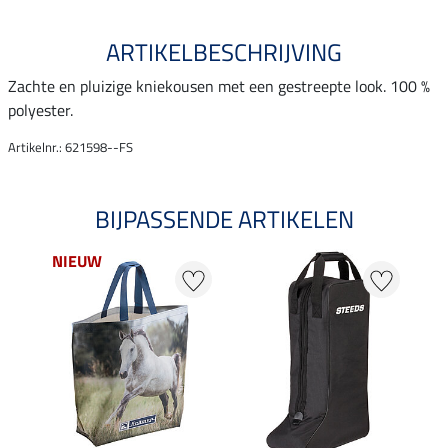
ARTIKELBESCHRIJVING
Zachte en pluizige kniekousen met een gestreepte look. 100 %
polyester.
Artikelnr.: 621598--FS
BIJPASSENDE ARTIKELEN
NIEUW