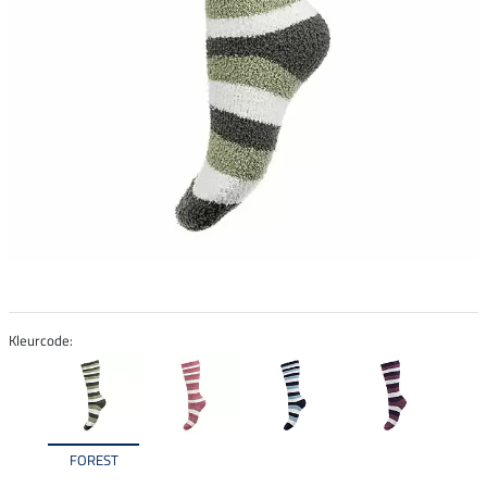
Kleurcode:
FOREST