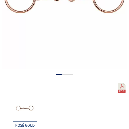
ROSÉ GOUD