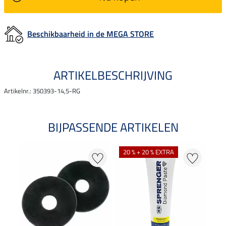
Beschikbaarheid in de MEGA STORE
ARTIKELBESCHRIJVING
Artikelnr.: 350393-14,5-RG
BIJPASSENDE ARTIKELEN
20 % + 20 % EXTRA