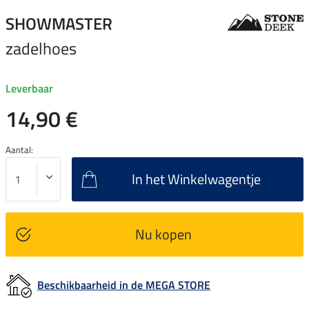
SHOWMASTER
zadelhoes
Leverbaar
14,90 €
Aantal:
In het Winkelwagentje
Nu kopen
Beschikbaarheid in de MEGA STORE