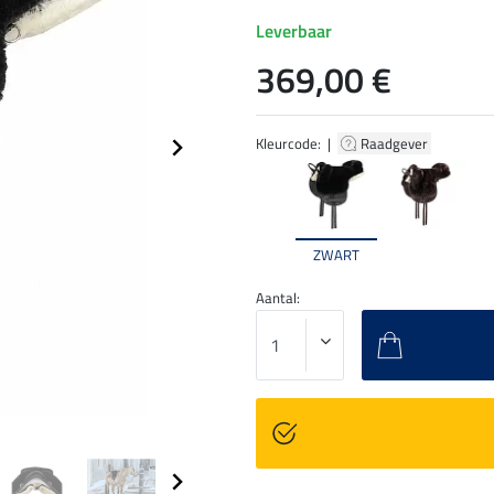
Leverbaar
369,00 €
Kleurcode: |
Raadgever
ZWART
Aantal: