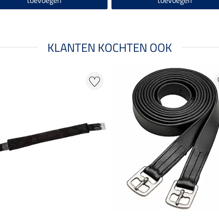
KLANTEN KOCHTEN OOK