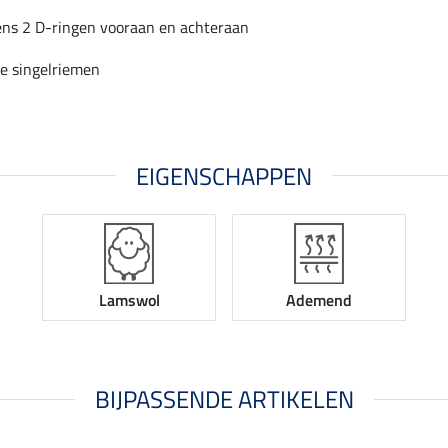
ens 2 D-ringen vooraan en achteraan
e singelriemen
EIGENSCHAPPEN
Lamswol
Ademend
BIJPASSENDE ARTIKELEN