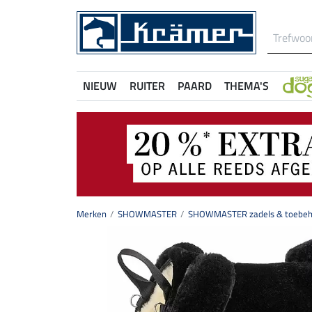
NIEUW
RUITER
PAARD
THEMA'S
Merken
SHOWMASTER
SHOWMASTER zadels & toebeh