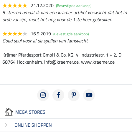
21.12.2020
(Bevestigde aankoop)
5 sterren omdat ik van een kramer artikel verwacht dat het in
orde zal zijn, moet het nog voor de 1ste keer gebruiken
16.9.2019
(Bevestigde aankoop)
Goed spul voor al de spullen van lamsvacht
Krämer Pferdesport GmbH & Co. KG, 4. Industriestr. 1 + 2, D
68764 Hockenheim, info@kraemer.de, www.kraemer.de
MEGA STORES
ONLINE SHOPPEN