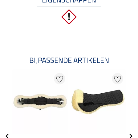
BIJPASSENDE ARTIKELEN