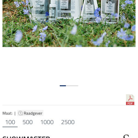
Maat: |
Raadgever
100
500
1000
2500