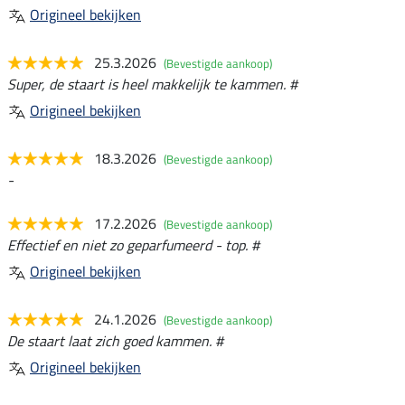
Origineel bekijken
25.3.2026
(Bevestigde aankoop)
Super, de staart is heel makkelijk te kammen. #
Origineel bekijken
18.3.2026
(Bevestigde aankoop)
-
17.2.2026
(Bevestigde aankoop)
Effectief en niet zo geparfumeerd - top. #
Origineel bekijken
24.1.2026
(Bevestigde aankoop)
De staart laat zich goed kammen. #
Origineel bekijken