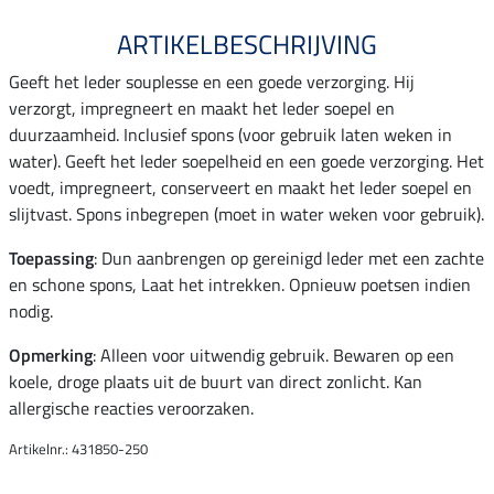
ARTIKELBESCHRIJVING
Geeft het leder souplesse en een goede verzorging. Hij
verzorgt, impregneert en maakt het leder soepel en
duurzaamheid. Inclusief spons (voor gebruik laten weken in
water). Geeft het leder soepelheid en een goede verzorging. Het
voedt, impregneert, conserveert en maakt het leder soepel en
slijtvast. Spons inbegrepen (moet in water weken voor gebruik).
Toepassing
: Dun aanbrengen op gereinigd leder met een zachte
en schone spons, Laat het intrekken. Opnieuw poetsen indien
nodig.
Opmerking
: Alleen voor uitwendig gebruik. Bewaren op een
koele, droge plaats uit de buurt van direct zonlicht. Kan
allergische reacties veroorzaken.
Artikelnr.: 431850-250