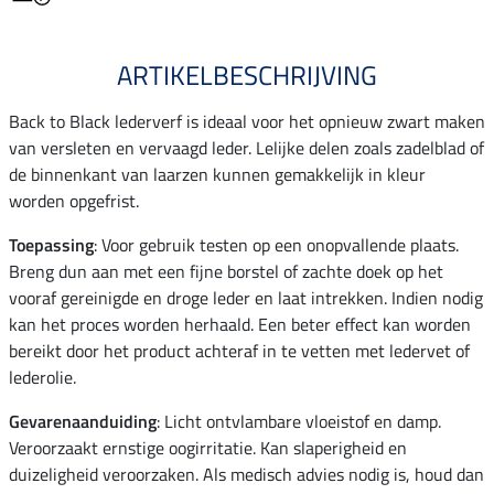
ARTIKELBESCHRIJVING
Back to Black lederverf is ideaal voor het opnieuw zwart maken
van versleten en vervaagd leder. Lelijke delen zoals zadelblad of
de binnenkant van laarzen kunnen gemakkelijk in kleur
worden opgefrist.
Toepassing
: Voor gebruik testen op een onopvallende plaats.
Breng dun aan met een fijne borstel of zachte doek op het
vooraf gereinigde en droge leder en laat intrekken. Indien nodig
kan het proces worden herhaald. Een beter effect kan worden
bereikt door het product achteraf in te vetten met ledervet of
lederolie.
Gevarenaanduiding
: Licht ontvlambare vloeistof en damp.
Veroorzaakt ernstige oogirritatie. Kan slaperigheid en
duizeligheid veroorzaken. Als medisch advies nodig is, houd dan