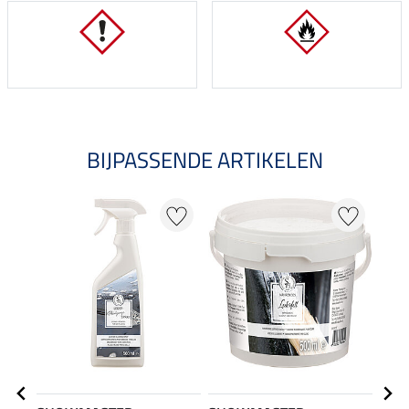
BIJPASSENDE ARTIKELEN