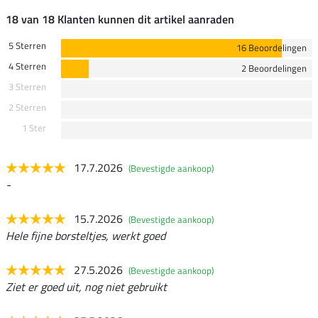
18 van 18 Klanten kunnen dit artikel aanraden
5 Sterren
16 Beoordelingen
4 Sterren
2 Beoordelingen
3 Sterren
2 Sterren
1 Ster
17.7.2026
(Bevestigde aankoop)
-
15.7.2026
(Bevestigde aankoop)
Hele fijne borsteltjes, werkt goed
27.5.2026
(Bevestigde aankoop)
Ziet er goed uit, nog niet gebruikt