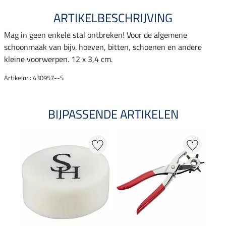
ARTIKELBESCHRIJVING
Mag in geen enkele stal ontbreken! Voor de algemene
schoonmaak van bijv. hoeven, bitten, schoenen en andere
kleine voorwerpen. 12 x 3,4 cm.
Artikelnr.: 430957--S
BIJPASSENDE ARTIKELEN