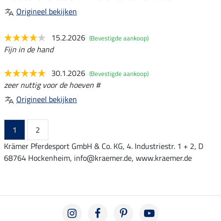
Origineel bekijken
15.2.2026
(Bevestigde aankoop)
Fijn in de hand
30.1.2026
(Bevestigde aankoop)
zeer nuttig voor de hoeven #
Origineel bekijken
1
2
Krämer Pferdesport GmbH & Co. KG, 4. Industriestr. 1 + 2, D
68764 Hockenheim, info@kraemer.de, www.kraemer.de