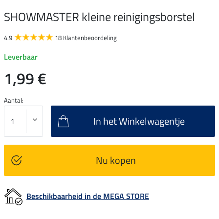
SHOWMASTER kleine reinigingsborstel
4.9
18 Klantenbeoordeling
Leverbaar
1,99 €
Aantal:
In het Winkelwagentje
Nu kopen
Beschikbaarheid in de MEGA STORE