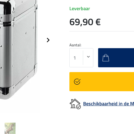
Leverbaar
69,90 €
Aantal:
Beschikbaarheid in de