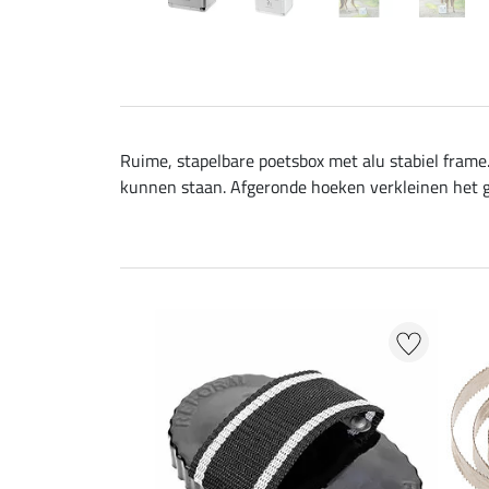
Ruime, stapelbare poetsbox met alu stabiel frame.
kunnen staan. Afgeronde hoeken verkleinen het ge