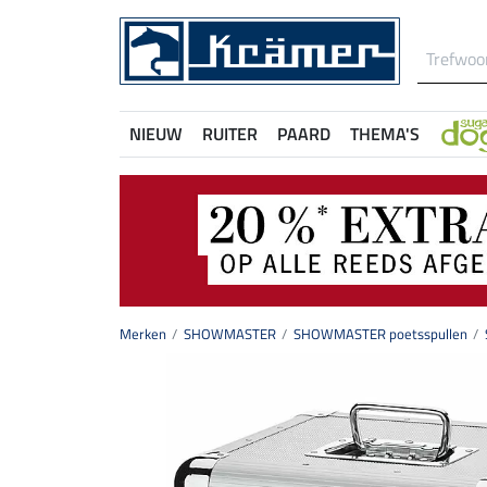
NIEUW
RUITER
PAARD
THEMA'S
Merken
SHOWMASTER
SHOWMASTER poetsspullen