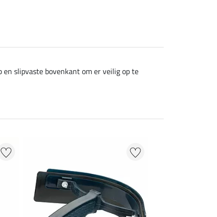
 en slipvaste bovenkant om er veilig op te