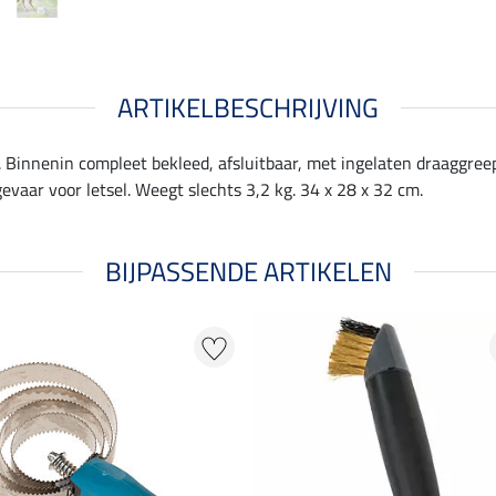
ARTIKELBESCHRIJVING
 Binnenin compleet bekleed, afsluitbaar, met ingelaten draaggreep
vaar voor letsel. Weegt slechts 3,2 kg. 34 x 28 x 32 cm.
BIJPASSENDE ARTIKELEN