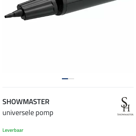
SHOWMASTER
universele pomp
Leverbaar