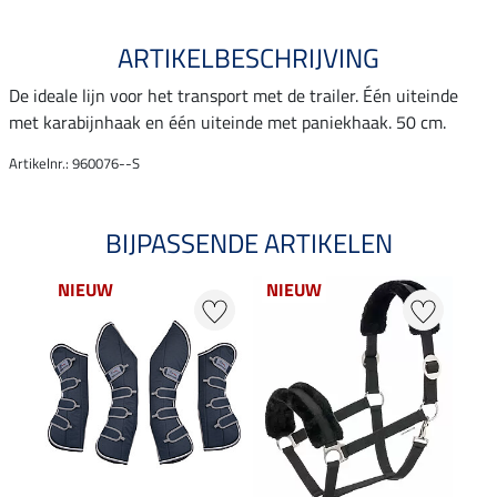
ARTIKELBESCHRIJVING
De ideale lijn voor het transport met de trailer. Één uiteinde
met karabijnhaak en één uiteinde met paniekhaak. 50 cm.
Artikelnr.: 960076--S
BIJPASSENDE ARTIKELEN
NIEUW
NIEUW