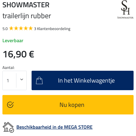
SHOWMASTER
trailerlijn rubber
5.0
3 Klantenbeoordeling
Leverbaar
16,90 €
Aantal:
In het Winkelwagentje
Nu kopen
Beschikbaarheid in de MEGA STORE