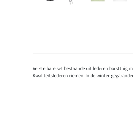
Verstelbare set bestaande uit lederen borsttuig m
Kwaliteitslederen riemen. In de winter gegarande