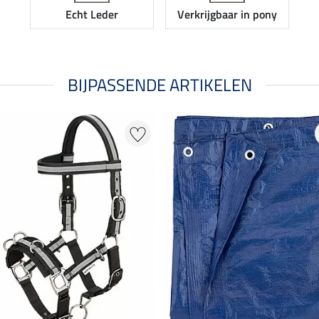
Echt Leder
Verkrijgbaar in pony
BIJPASSENDE ARTIKELEN