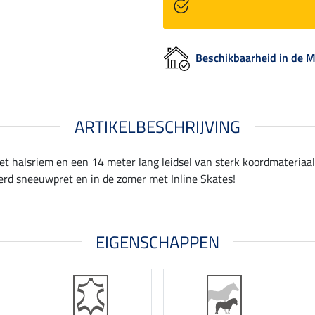
Beschikbaarheid in de
ARTIKELBESCHRIJVING
et halsriem en een 14 meter lang leidsel van sterk koordmateriaal.
erd sneeuwpret en in de zomer met Inline Skates!
EIGENSCHAPPEN