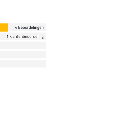
4 Beoordelingen
1 Klantenbeoordeling