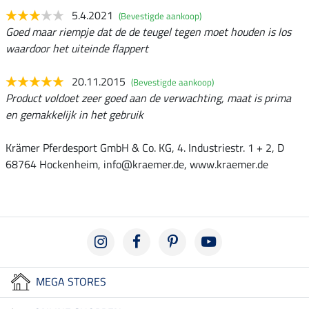
5.4.2021
(Bevestigde aankoop)
Goed maar riempje dat de de teugel tegen moet houden is los
waardoor het uiteinde flappert
20.11.2015
(Bevestigde aankoop)
Product voldoet zeer goed aan de verwachting, maat is prima
en gemakkelijk in het gebruik
Krämer Pferdesport GmbH & Co. KG, 4. Industriestr. 1 + 2, D
68764 Hockenheim, info@kraemer.de, www.kraemer.de
MEGA STORES