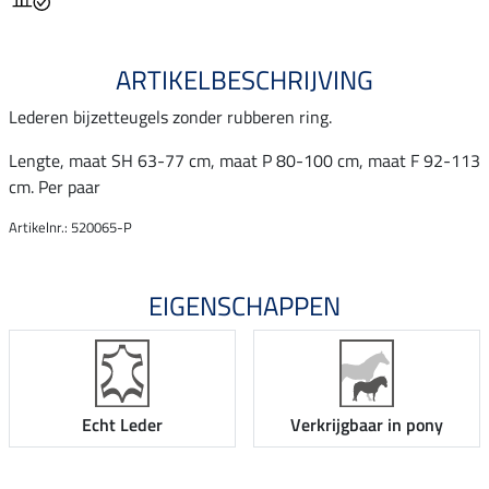
ARTIKELBESCHRIJVING
Lederen bijzetteugels zonder rubberen ring.
Lengte, maat SH 63-77 cm, maat P 80-100 cm, maat F 92-113
cm. Per paar
Artikelnr.: 520065-P
EIGENSCHAPPEN
Echt Leder
Verkrijgbaar in pony