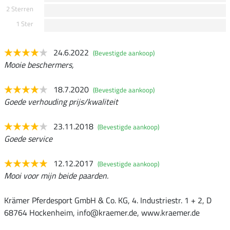
2 Sterren
1 Ster
24.6.2022
(Bevestigde aankoop)
Mooie beschermers,
18.7.2020
(Bevestigde aankoop)
Goede verhouding prijs/kwaliteit
23.11.2018
(Bevestigde aankoop)
Goede service
12.12.2017
(Bevestigde aankoop)
Mooi voor mijn beide paarden.
Krämer Pferdesport GmbH & Co. KG, 4. Industriestr. 1 + 2, D
68764 Hockenheim, info@kraemer.de, www.kraemer.de