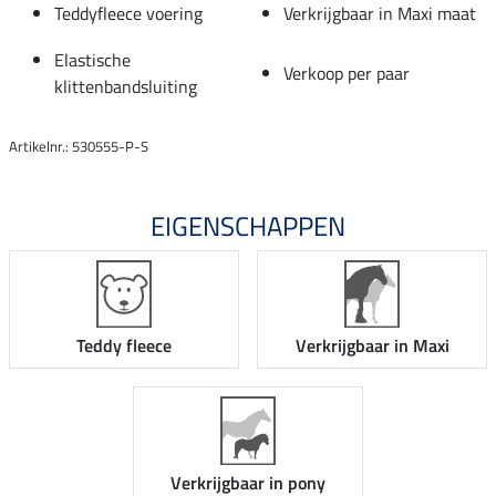
Teddyfleece voering
Verkrijgbaar in Maxi maat
Elastische
Verkoop per paar
klittenbandsluiting
Artikelnr.: 530555-P-S
EIGENSCHAPPEN
Teddy fleece
Verkrijgbaar in Maxi
Verkrijgbaar in pony