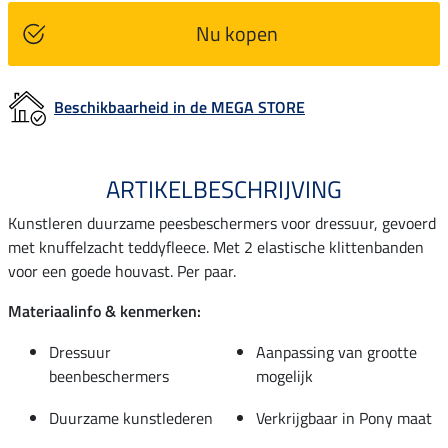
Nu kopen
Beschikbaarheid in de MEGA STORE
ARTIKELBESCHRIJVING
Kunstleren duurzame peesbeschermers voor dressuur, gevoerd
met knuffelzacht teddyfleece. Met 2 elastische klittenbanden
voor een goede houvast. Per paar.
Materiaalinfo & kenmerken:
Dressuur
Aanpassing van grootte
beenbeschermers
mogelijk
Duurzame kunstlederen
Verkrijgbaar in Pony maat