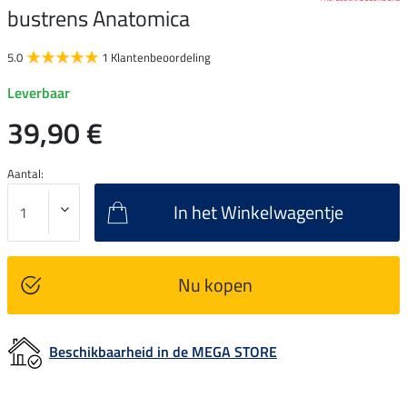
bustrens Anatomica
5.0
1 Klantenbeoordeling
Leverbaar
39,90 €
Aantal:
In het Winkelwagentje
Nu kopen
Beschikbaarheid in de MEGA STORE