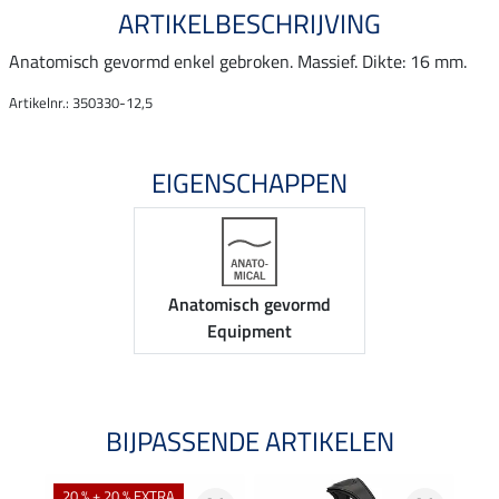
ARTIKELBESCHRIJVING
Anatomisch gevormd enkel gebroken. Massief. Dikte: 16 mm.
Artikelnr.: 350330-12,5
EIGENSCHAPPEN
Anatomisch gevormd
Equipment
BIJPASSENDE ARTIKELEN
20 % + 20 % EXTRA